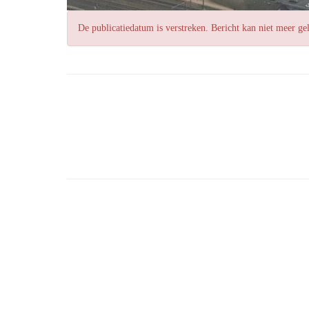
De publicatiedatum is verstreken. Bericht kan niet meer g